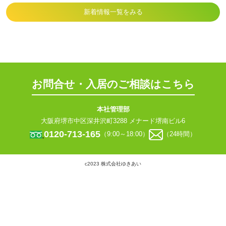
新着情報一覧をみる
お問合せ・入居のご相談はこちら
本社管理部
大阪府堺市中区深井沢町3288 メナード堺南ビル6
0120-713-165
（9:00～18:00）
（24時間）
c2023 株式会社ゆきあい