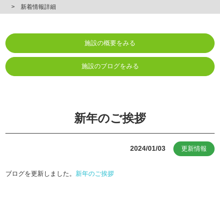
新着情報詳細
施設の概要をみる
施設のブログをみる
新年のご挨拶
2024/01/03
更新情報
ブログを更新しました。
新年のご挨拶