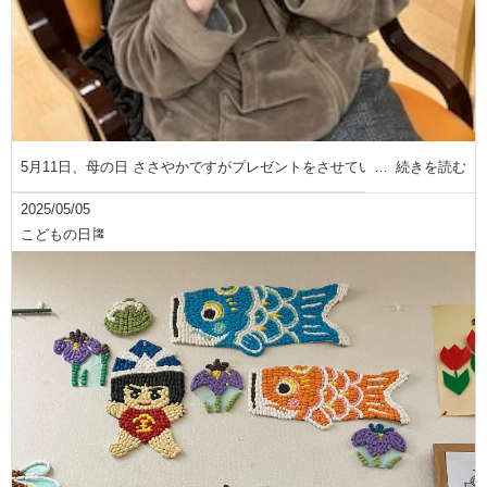
5月11日、母の日 ささやかですがプレゼントをさせてい
続きを読む
2025/05/05
こどもの日🎏