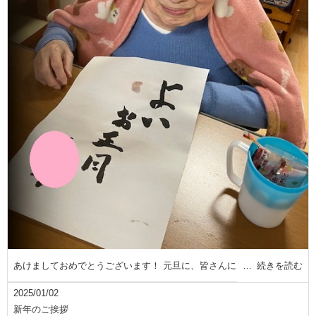
あけましておめでとうございます！ 元旦に、皆さんに
続きを読む
2025/01/02
新年のご挨拶