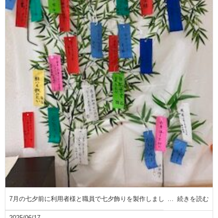
7月の七夕前に利用者様と職員で七夕飾りを製作しまし
続きを読む
2025/06/17