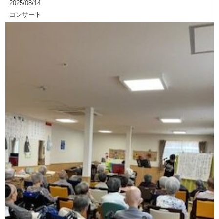
2025/08/14
コンサート