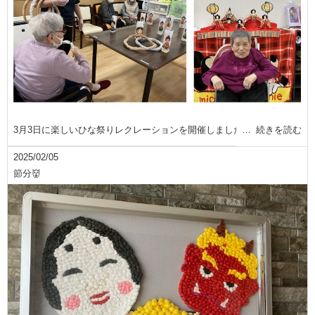
3月3日に楽しいひな祭りレクレーションを開催しました
続きを読む
2025/02/05
節分👹