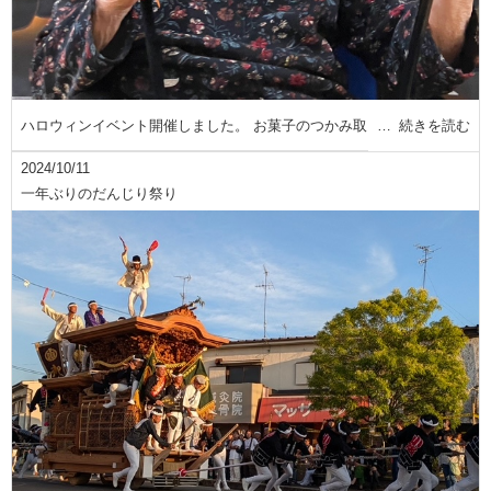
ハロウィンイベント開催しました。 お菓子のつかみ取
続きを読む
2024/10/11
一年ぶりのだんじり祭り