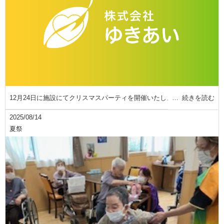
12月24日に施設にてクリスマスパーティを開催いたしま
続きを読む
2025/08/14
夏祭