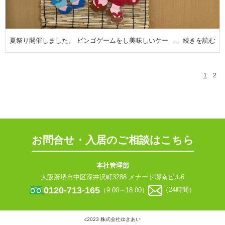
夏祭り開催しました。 ビンゴゲームをし美味しいケー
続きを読む
1
2
お問合せ・入居のご相談はこちら
本社管理部
大阪府堺市中区深井沢町3288 メナード堺南ビル6
0120-713-165
（9:00～18:00）
（24時間）
c2023 株式会社ゆきあい