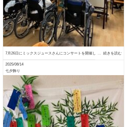
7月26日にミックスジュースさんにコンサートを開催し
続きを読む
2025/08/14
七夕飾り