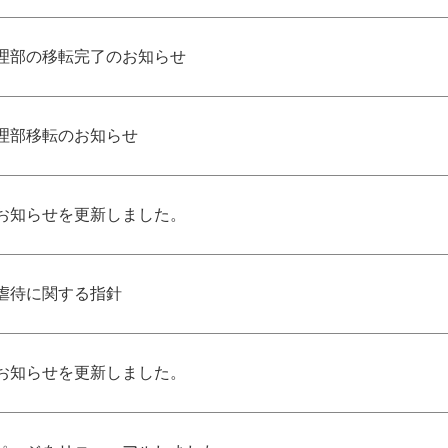
理部の移転完了のお知らせ
理部移転のお知らせ
お知らせを更新しました。
虐待に関する指針
お知らせを更新しました。