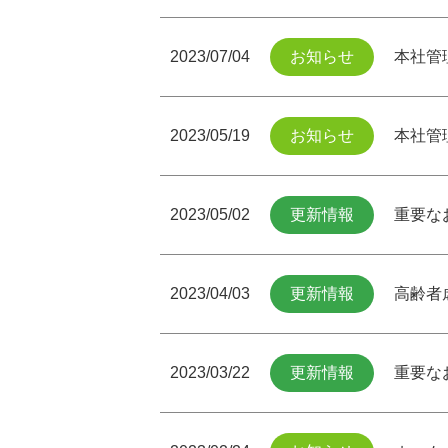
2023/07/04
お知らせ
本社管
2023/05/19
お知らせ
本社管
2023/05/02
更新情報
重要な
2023/04/03
更新情報
高齢者
2023/03/22
更新情報
重要な