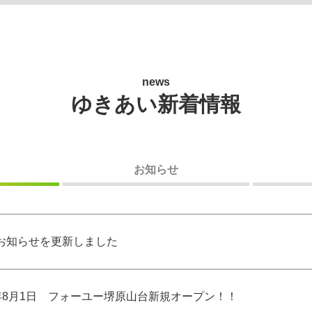
news
ゆきあい新着情報
お知らせ
お知らせを更新しました
年8月1日 フォーユー堺原山台新規オープン！！