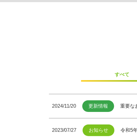
すべて
2024/11/20
更新情報
重要な
2023/07/27
お知らせ
令和5