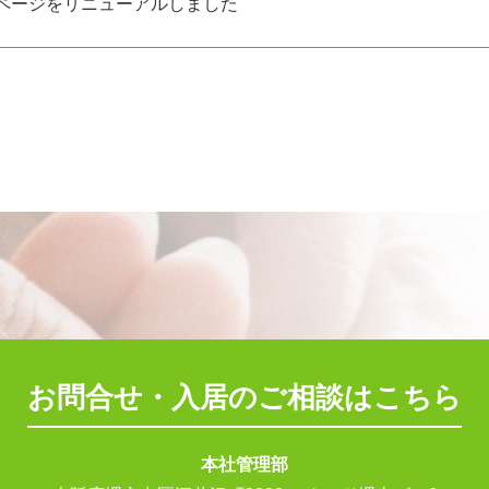
ページをリニューアルしました
お問合せ・入居のご相談はこちら
本社管理部