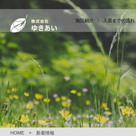
施設紹介
入居までの流れ
HOME
新着情報