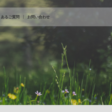
くあるご質問
お問い合わせ