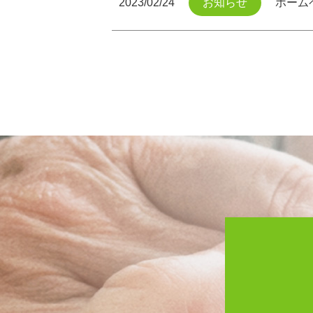
2023/02/24
お知らせ
ホーム