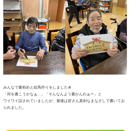
みんなで書初めと絵馬作りをしました🎍
「何を書こうかなぁ...」「そんなんよう書かんわぁー」と
ワイワイ話されていましたが、最後は皆さん真剣なまなざしで書いてお
られました。