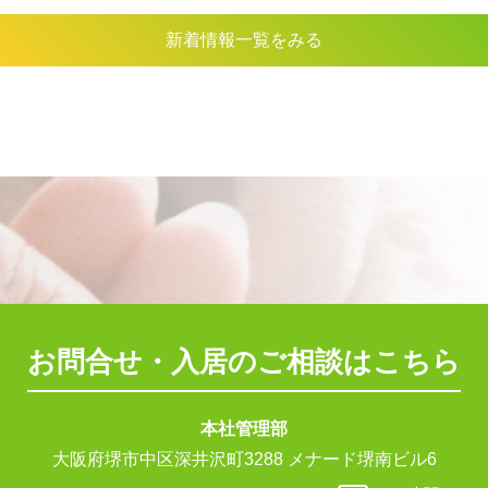
新着情報一覧をみる
お問合せ・入居のご相談はこちら
本社管理部
大阪府堺市中区深井沢町3288 メナード堺南ビル6