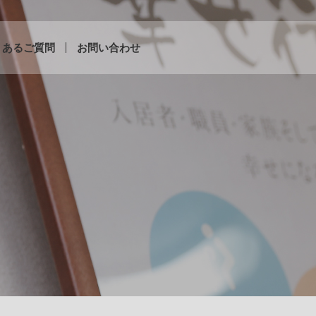
くあるご質問
お問い合わせ