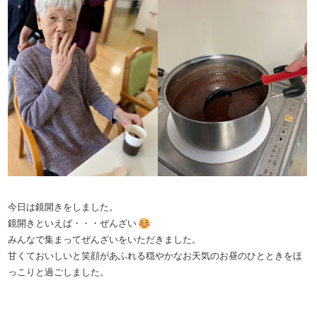
今日は鏡開きをしました。
鏡開きといえば・・・ぜんざい
みんなで集まってぜんざいをいただきました。
甘くておいしいと笑顔があふれる穏やかなお天気のお昼のひとときをほ
っこりと過ごしました。