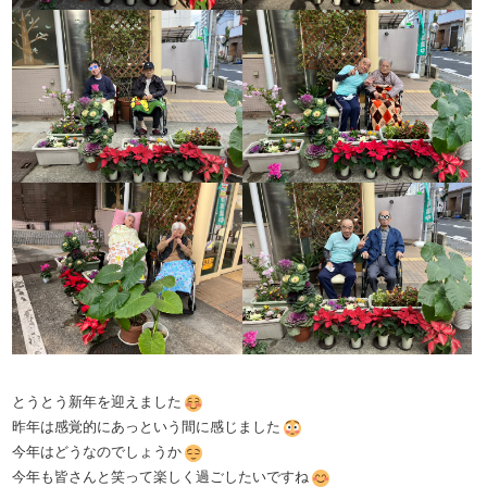
とうとう新年を迎えました
昨年は感覚的にあっという間に感じました
今年はどうなのでしょうか
今年も皆さんと笑って楽しく過ごしたいですね