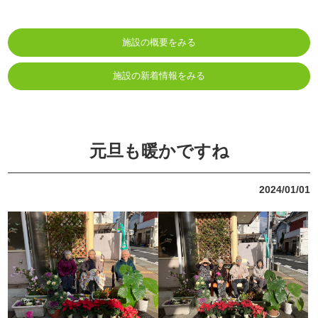
施設の概要をみる
施設の新着情報をみる
元旦も暖かですね
2024/01/01