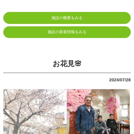
施設の概要をみる
施設の新着情報をみる
お花見🌸
2024/07/28