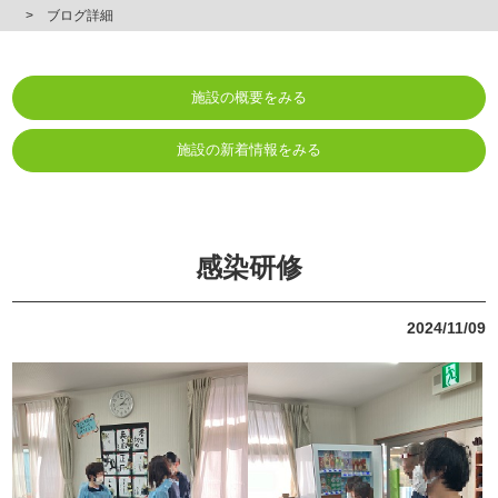
ブログ詳細
施設の概要をみる
施設の新着情報をみる
感染研修
2024/11/09