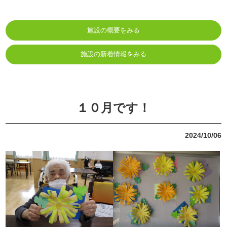
施設の概要をみる
施設の新着情報をみる
１０月です！
2024/10/06