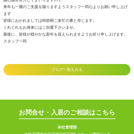
来年も一層のご支援を賜りますようスタッフ一同心よりお願い申し上げ
ます
皆様におかれましては時節柄ご多忙の事と存じます。
くれぐれもお身体にはご自愛下さいませ。
最後に、皆様が穏やかな新年を迎えられますようお祈り申し上げます。
スタッフ一同
ブログ一覧をみる
お問合せ・入居のご相談はこちら
本社管理部