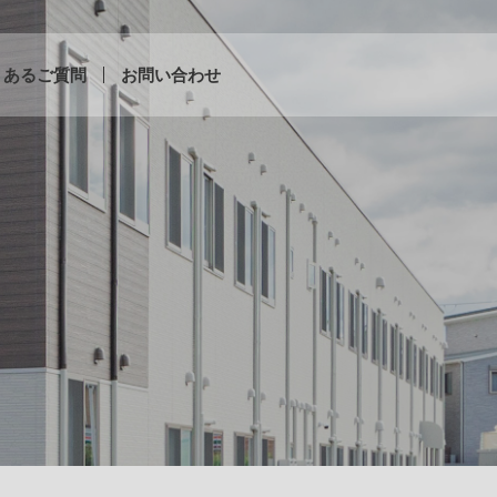
くあるご質問
お問い合わせ