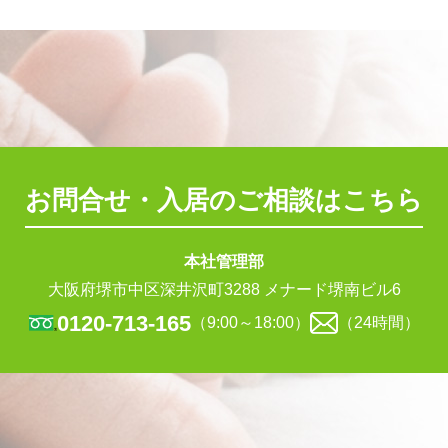
お問合せ・入居のご相談はこちら
本社管理部
大阪府堺市中区深井沢町3288 メナード堺南ビル6
0120-713-165
（9:00～18:00）
（24時間）