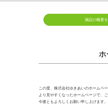
施設の概要を
ホ
この度、株式会社ゆきあいのホームペー
より見やすくなったホームページで、ご
今後ともよろしくお願い申し上げます。