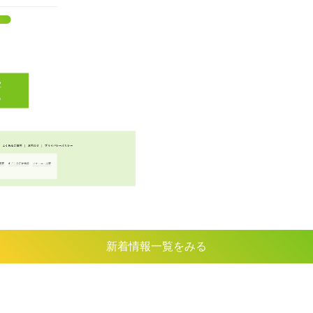
新着情報一覧をみる