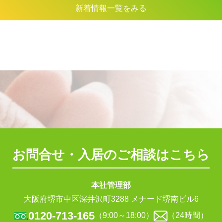
新着情報一覧をみる
お問合せ・入居のご相談はこちら
本社管理部
大阪府堺市中区深井沢町3288 メナード堺南ビル6
0120-713-165
（9:00～18:00）
（24時間）