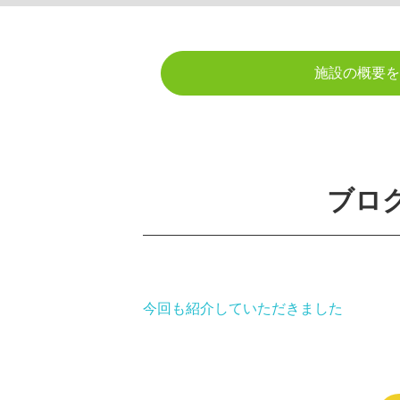
施設の概要を
ブロ
今回も紹介していただきました