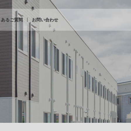
くあるご質問
お問い合わせ