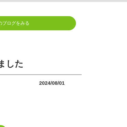
のブログをみる
ました
2024/08/01