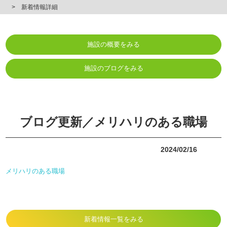
新着情報詳細
施設の概要をみる
施設のブログをみる
ブログ更新／メリハリのある職場
2024/02/16
メリハリのある職場
新着情報一覧をみる