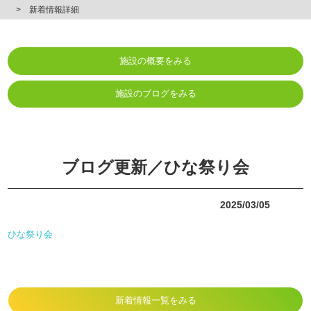
新着情報詳細
施設の概要をみる
施設のブログをみる
ブログ更新／ひな祭り会
2025/03/05
ひな祭り会
新着情報一覧をみる