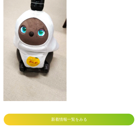
新着情報一覧をみる