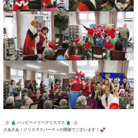
ハッピーメリークリスマス
さあさあ！クリスマスパーティの開催でございます！