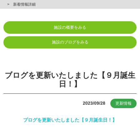
新着情報詳細
施設の概要をみる
施設のブログをみる
ブログを更新いたしました【９月誕生
日！】
2023/09/28
更新情報
ブログを更新いたしました【９月誕生日！】