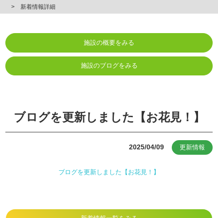
新着情報詳細
施設の概要をみる
施設のブログをみる
ブログを更新しました【お花見！】
2025/04/09
更新情報
ブログを更新しました【お花見！】