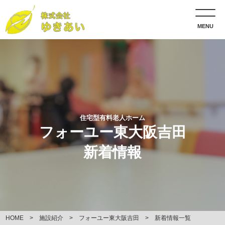
MENU
住宅型有料老人ホーム
フォーユー東大阪吉田
新着情報
HOME
施設紹介
フォーユー東大阪吉田
新着情報一覧