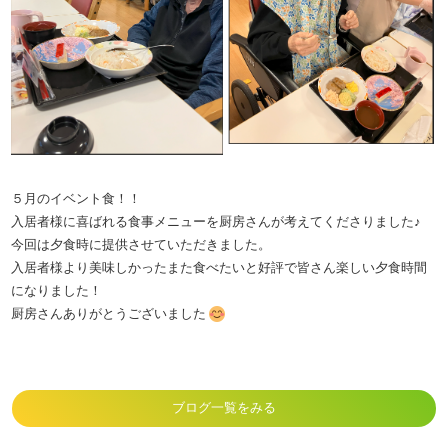
５月のイベント食！！
入居者様に喜ばれる食事メニューを厨房さんが考えてくださりました♪
今回は夕食時に提供させていただきました。
入居者様より美味しかったまた食べたいと好評で皆さん楽しい夕食時間
になりました！
厨房さんありがとうございました
ブログ一覧をみる