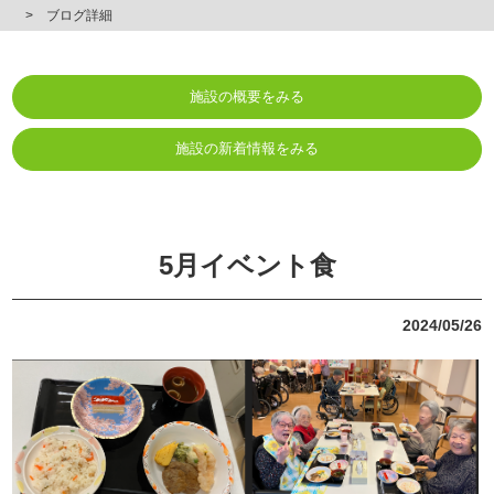
ブログ詳細
施設の概要をみる
施設の新着情報をみる
5月イベント食
2024/05/26