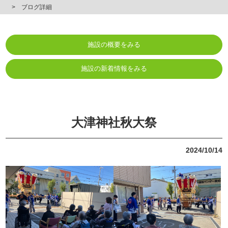
ブログ詳細
施設の概要をみる
施設の新着情報をみる
大津神社秋大祭
2024/10/14