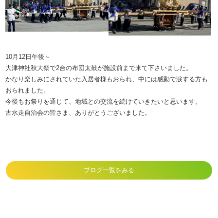
10月12日午後～
大津神社秋大祭で2台の布団太鼓が施設前まで来て下さいました。
かなり楽しみにされていた入居者様もおられ、中には感動で涙する方も
おられました。
今後もお祭りを通じて、地域との交流を続けていきたいと思います。
古水走自治会の皆さま、ありがとうございました。
ブログ一覧をみる